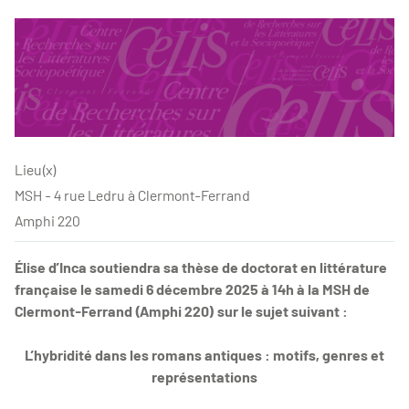
Lieu(x)
MSH - 4 rue Ledru à Clermont-Ferrand
Amphi 220
Élise d’Inca soutiendra sa thèse de doctorat en littérature
française le samedi 6 décembre 2025 à 14h à la MSH de
Clermont-Ferrand (Amphi 220) sur le sujet suivant :
L’hybridité dans les romans antiques : motifs, genres et
représentations