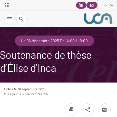
FR
Recherche
Le 06 décembre 2025 De 14:00 à 18:00
Soutenance de thèse
d’Élise d’Inca
Publié le 30 septembre 2025
Mis à jour le 30 septembre 2025