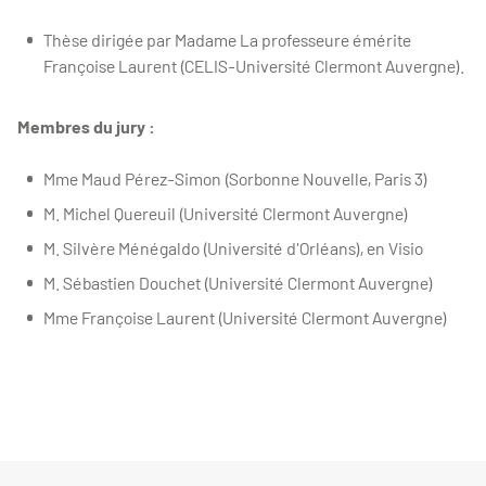
Thèse dirigée par Madame La professeure émérite
Françoise Laurent (CELIS-Université Clermont Auvergne).
Membres du jury :
Mme Maud Pérez-Simon (Sorbonne Nouvelle, Paris 3)
M. Michel Quereuil (Université Clermont Auvergne)
M. Silvère Ménégaldo (Université d'Orléans), en Visio
M. Sébastien Douchet (Université Clermont Auvergne)
Mme Françoise Laurent (Université Clermont Auvergne)