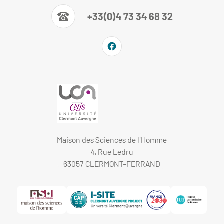
+33(0)4 73 34 68 32
Maison des Sciences de l'Homme
4, Rue Ledru
63057 CLERMONT-FERRAND