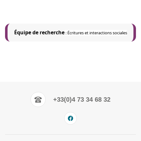
Équipe de recherche
:
Écritures et interactions sociales
+33(0)4 73 34 68 32