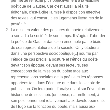
permet de réfléchir plus objectivement à la visibilité
poétique de Gautier. Car c’est aussi la réalité
éditoriale, c’est-à-dire la mise à disposition effective
des textes, qui construit les jugements littéraires de la
postérité.
La mise en valeur des postures du poète relativement
à son art à la société de son temps. Il s’agira d’aborder
la poésie de Gautier dans son ensemble par le biais
de ses représentations de la société. On y étudiera
dans une perspective sociopoétique[1] nourrie par
l’étude de cas précis la posture et l’éthos du poète
devant son époque, devant ses lecteurs, ses
conceptions de la mission du poète face aux
représentations sociales de la poésie et les réponses
apportées tant dans l’écriture que dans les choix de
publication. On fera porter l’analyse tant sur l’évolution
historique de ses choix (on pense, naturellement, à
son positionnement relativement aux développements
de Hugo sur la fonction du poète, mais aussi aux