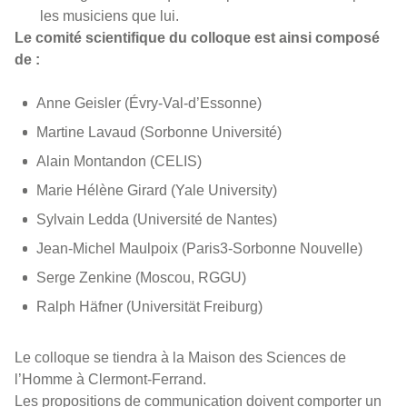
les musiciens que lui.
Le comité scientifique du colloque est ainsi composé
de :
Anne Geisler (Évry-Val-d’Essonne)
Martine Lavaud (Sorbonne Université)
Alain Montandon (CELIS)
Marie Hélène Girard (Yale University)
Sylvain Ledda (Université de Nantes)
Jean-Michel Maulpoix (Paris3-Sorbonne Nouvelle)
Serge Zenkine (Moscou, RGGU)
Ralph Häfner (Universität Freiburg)
Le colloque se tiendra à la Maison des Sciences de
l’Homme à Clermont-Ferrand.
Les propositions de communication doivent comporter un