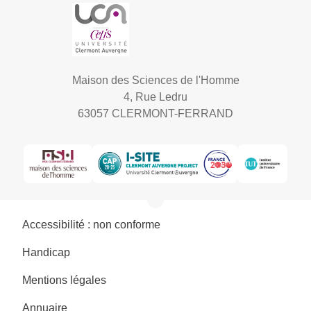
Maison des Sciences de l'Homme
4, Rue Ledru
63057 CLERMONT-FERRAND
Accessibilité : non conforme
Handicap
Mentions légales
Annuaire