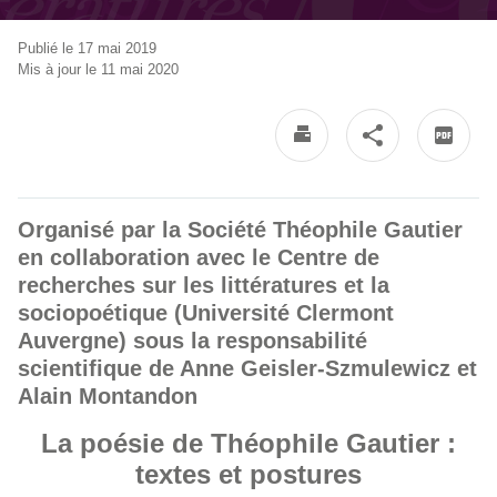
Publié le 17 mai 2019
Mis à jour le 11 mai 2020
Organisé par la Société Théophile Gautier
en collaboration avec le Centre de
recherches sur les littératures et la
sociopoétique (Université Clermont
Auvergne) sous la responsabilité
scientifique de Anne Geisler-Szmulewicz et
Alain Montandon
La poésie de Théophile Gautier :
textes et postures