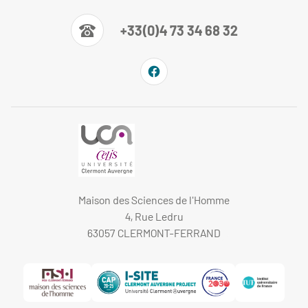
+33(0)4 73 34 68 32
Maison des Sciences de l'Homme
4, Rue Ledru
63057 CLERMONT-FERRAND