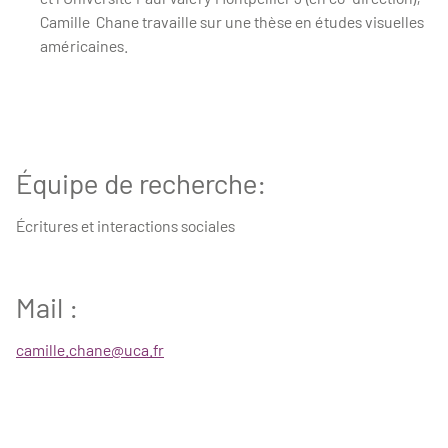
Camille Chane travaille sur une thèse en études visuelles
américaines.
Équipe de recherche:
Écritures et interactions sociales
Mail :
camille.chane@uca.fr