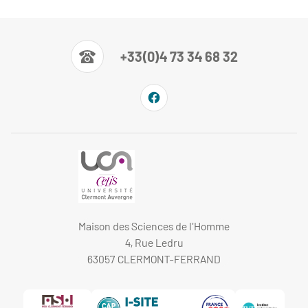
+33(0)4 73 34 68 32
Maison des Sciences de l'Homme
4, Rue Ledru
63057 CLERMONT-FERRAND