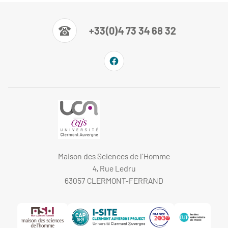
+33(0)4 73 34 68 32
Maison des Sciences de l'Homme
4, Rue Ledru
63057 CLERMONT-FERRAND