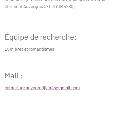
Clermont Auvergne, CELIS (UR 4280).
Équipe de recherche:
Lumières et romantismes
Mail :
catherinekouyoumdjian45@gmail.com