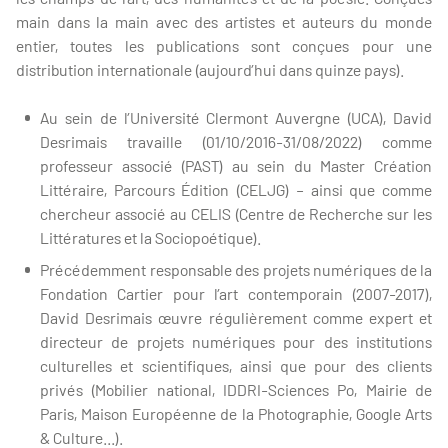
main dans la main avec des artistes et auteurs du monde
entier, toutes les publications sont conçues pour une
distribution internationale (aujourd’hui dans quinze pays).
Au sein de l’Université Clermont Auvergne (UCA), David
Desrimais travaille (01/10/2016-31/08/2022) comme
professeur associé (PAST) au sein du Master Création
Littéraire, Parcours Édition (CELJG) – ainsi que comme
chercheur associé au CELIS (Centre de Recherche sur les
Littératures et la Sociopoétique).
Précédemment responsable des projets numériques de la
Fondation Cartier pour l’art contemporain (2007-2017),
David Desrimais œuvre régulièrement comme expert et
directeur de projets numériques pour des institutions
culturelles et scientifiques, ainsi que pour des clients
privés (Mobilier national, IDDRI-Sciences Po, Mairie de
Paris, Maison Européenne de la Photographie, Google Arts
& Culture...).