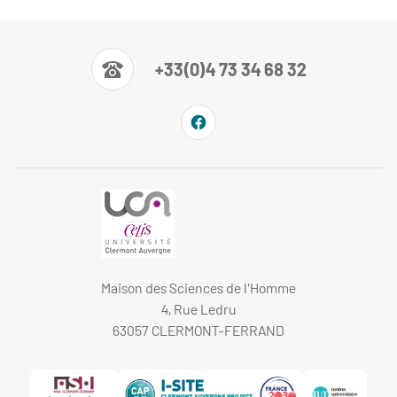
+33(0)4 73 34 68 32
Maison des Sciences de l'Homme
4, Rue Ledru
63057 CLERMONT-FERRAND