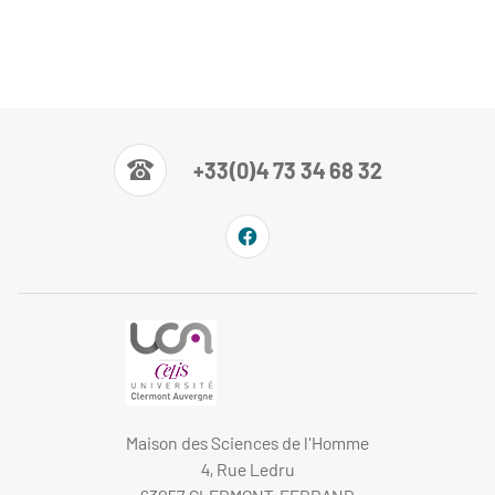
+33(0)4 73 34 68 32
Maison des Sciences de l'Homme
4, Rue Ledru