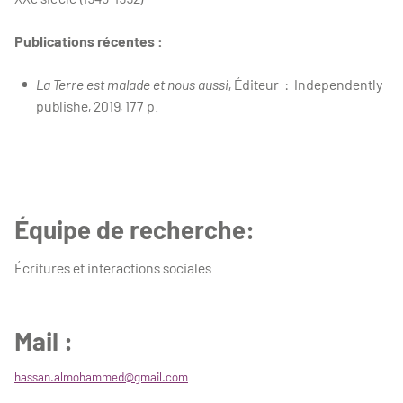
Publications récentes :
La Terre est malade et nous aussi
, Éditeur ‏ : ‎ Independently
publishe, 2019, 177 p.
Équipe de recherche:
Écritures et interactions sociales
Mail :
hassan.almohammed@gmail.com