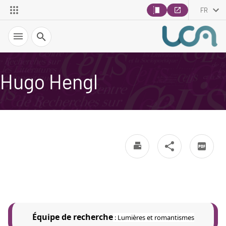
FR
Recherche
Hugo Hengl
Équipe de recherche
:
Lumières et romantismes