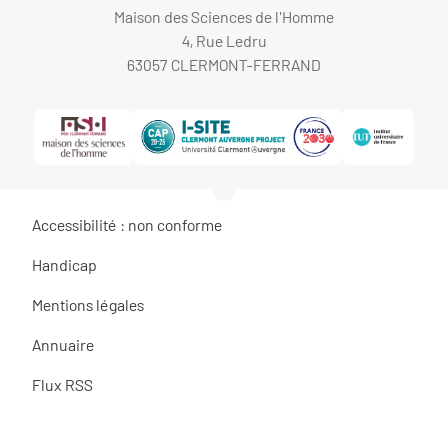
Maison des Sciences de l'Homme
4, Rue Ledru
63057 CLERMONT-FERRAND
Accessibilité : non conforme
Handicap
Mentions légales
Annuaire
Flux RSS