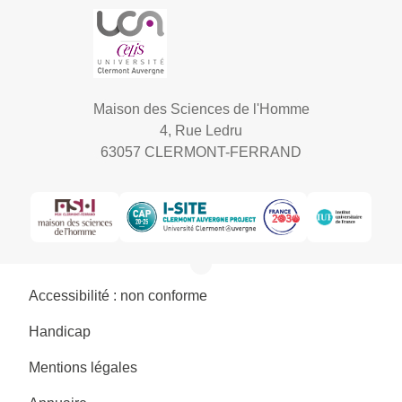
Maison des Sciences de l'Homme
4, Rue Ledru
63057 CLERMONT-FERRAND
Accessibilité : non conforme
Handicap
Mentions légales