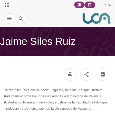
FR
Recherche
Jaime Siles Ruiz
Jaime Siles Ruiz est un poète, linguiste, latiniste, critique littéraire,
traducteur et professeur des universités à l'Université de Valencia
(Catedrático Numerario de Filología Latina de la Facultad de Filología,
Traducción y Comunicación de la Universidad de Valencia).