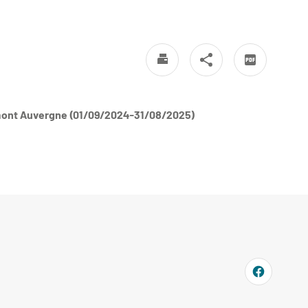
ermont Auvergne (01/09/2024-31/08/2025)