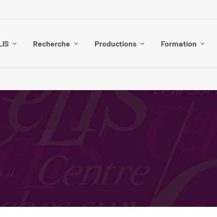
LIS
Recherche
Productions
Formation