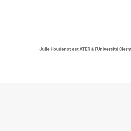
Julie Houdenot est ATER à l'Université Cl