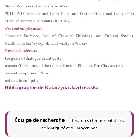
Stefan Wyszynski University in Warsaw
2011: PhD in Greek and Latin Literature, Dep. of Greek and Latin, Ohio
State University (Columbus OH, USA)
Current employment
Associate Professor, Inst. of Classical Philology and Cultural Studies,
Cardinal Stefan Wyszynski University in Warsaw
Research interests
the genre of dialogue in antiquity
ancient Greek prose of the imperial period (Plutarch, Dio Chrysostom)
ancient reception of Plato
animals in antiquity
Bibliographie de Katarzyna Jazdzewska
Équipe de recherche
:
Littératures et représentations
de l’Antiquité et du Moyen Âge