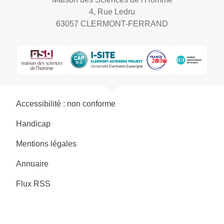
4, Rue Ledru
63057 CLERMONT-FERRAND
Accessibilité : non conforme
Handicap
Mentions légales
Annuaire
Flux RSS