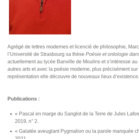
Agrégé de lettres modernes et licencié de philosophie, Marc
l’Université de Strasbourg sa thèse
Poésie et ontologie dan
actuellement au lycée Banville de Moulins et s’intéresse au
autres arts et avec la poésie moderne, plus précisément sur 
représentation elle découvre de nouveaux lieux d’existence
Publications :
« Pascal en marge du Sanglot de la Terre de Jules Lafor
2019, n° 2.
« Galatée aveuglant Pygmalion ou la parole manquée ch
2021.