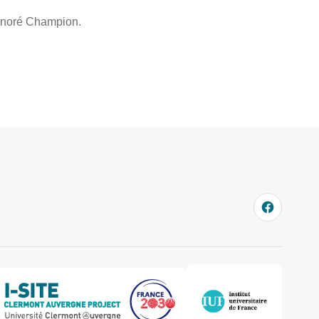
Honoré Champion.