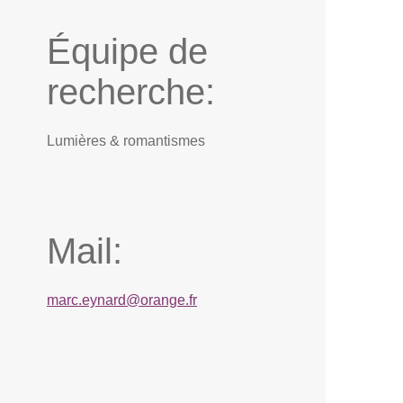
Équipe de
recherche:
Lumières & romantismes
Mail:
marc.eynard@orange.fr