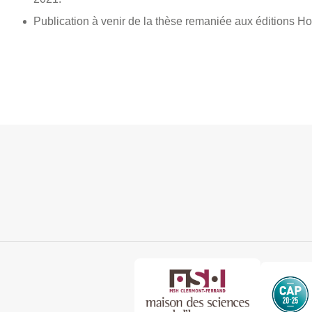
Publication à venir de la thèse remaniée aux éditions 