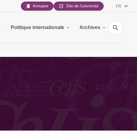
Annuaire
Site de l'université
FR
Recherche
Politique internationale
Archives