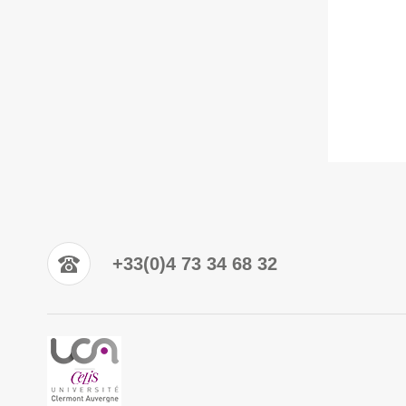
+33(0)4 73 34 68 32