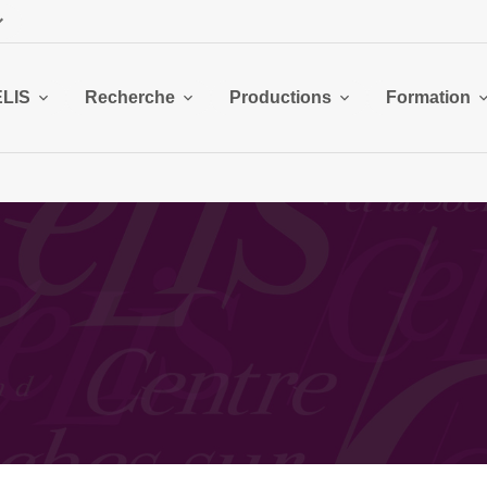
ELIS
Recherche
Productions
Formation