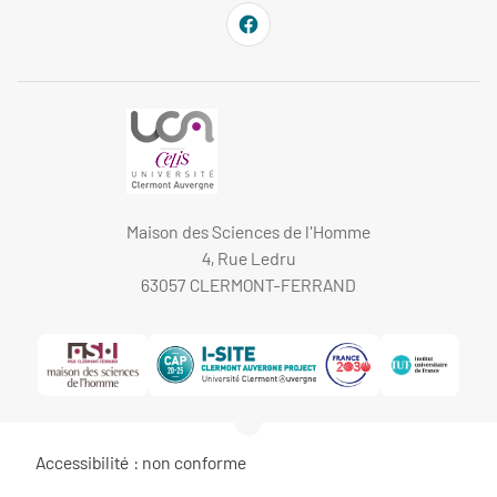
Maison des Sciences de l'Homme
4, Rue Ledru
63057 CLERMONT-FERRAND
Accessibilité : non conforme