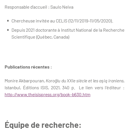
Responsable d’accueil : Saulo Neiva
Chercheuse invitée au CELIS (12/11/2019-11/05/2020).
Depuis 2021 doctorante à Institut National de la Recherche
Scientifique (Québec, Canada)
Publications récentes :
Monire Akbarpouran,
Koroğlu du XXIe siècle et les aşiq iraniens
,
Istanbul, Éditions ISIS, 2021, 340 p. Le lien vers l'éditeur :
http://www.theisispress.org/book-b630.htm
Équipe de recherche: