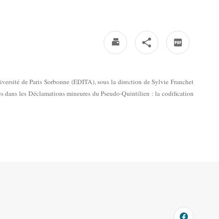
iversité de Paris Sorbonne (EDITA), sous la direction de Sylvie Franchet
es dans les Déclamations mineures du Pseudo-Quintilien : la codification