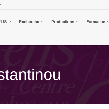
ELIS
Recherche
Productions
Formation
stantinou