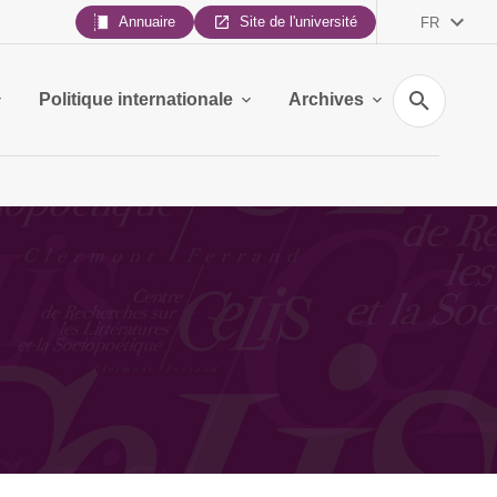
Annuaire
Site de l'université
FR
Recherche
Politique internationale
Archives