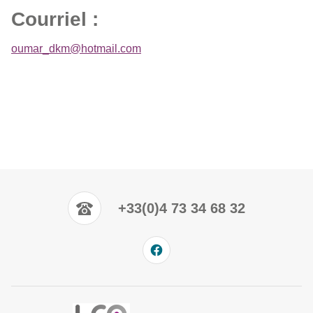
Courriel :
oumar_dkm@hotmail.com
+33(0)4 73 34 68 32