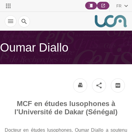
FR
Recherche
Oumar Diallo
MCF en études lusophones à
l'Université de Dakar (Sénégal)
Docteur en études lusophones, Oumar Diallo a soutenu