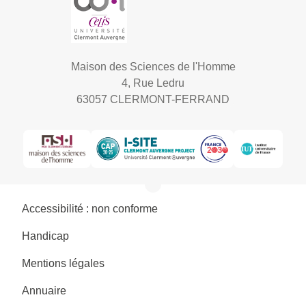
Maison des Sciences de l'Homme
4, Rue Ledru
63057 CLERMONT-FERRAND
Accessibilité : non conforme
Handicap
Mentions légales
Annuaire