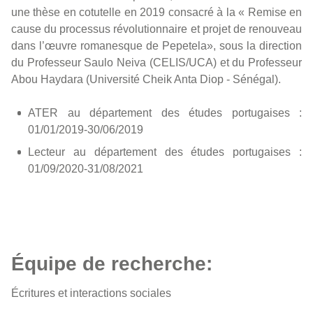
une thèse en cotutelle en 2019 consacré à la « Remise en
cause du processus révolutionnaire et projet de renouveau
dans l’œuvre romanesque de Pepetela», sous la direction
du Professeur Saulo Neiva (CELIS/UCA) et du Professeur
Abou Haydara (Université Cheik Anta Diop - Sénégal).
ATER au département des études portugaises :
01/01/2019-30/06/2019
Lecteur au département des études portugaises :
01/09/2020-31/08/2021
Équipe de recherche:
Écritures et interactions sociales