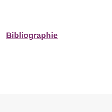
Bibliographie