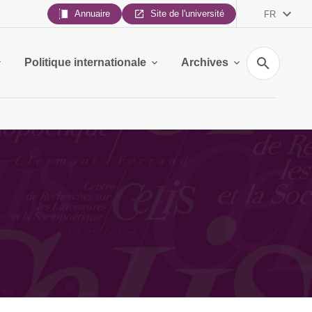
Annuaire
Site de l'université
FR
Recherche
Politique internationale
Archives