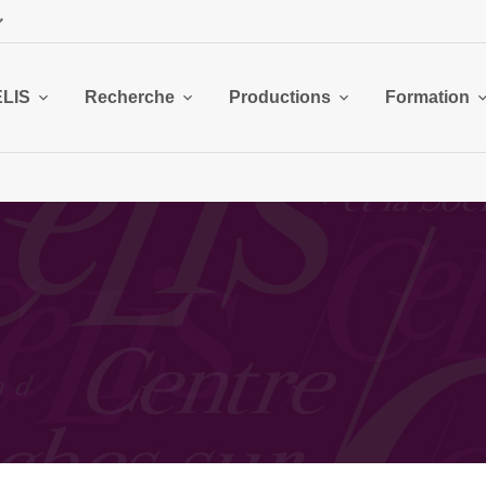
ELIS
Recherche
Productions
Formation