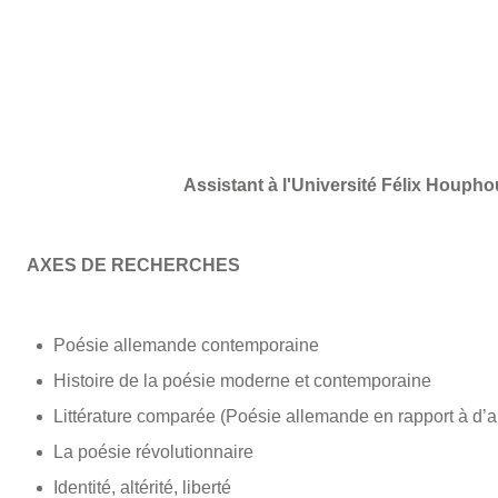
Assistant à l'Université Félix Houpho
AXES DE RECHERCHES
Poésie allemande contemporaine
Histoire de la poésie moderne et contemporaine
Littérature comparée (Poésie allemande en rapport à d’au
La poésie révolutionnaire
Identité, altérité, liberté