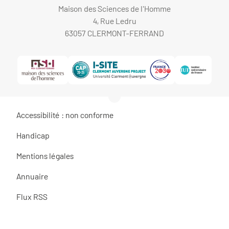
Maison des Sciences de l'Homme
4, Rue Ledru
63057 CLERMONT-FERRAND
Accessibilité : non conforme
Handicap
Mentions légales
Annuaire
Flux RSS