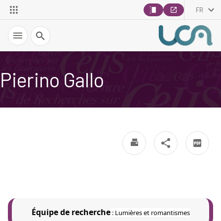
FR
Recherche
Pierino Gallo
Équipe de recherche
:
Lumières et romantismes