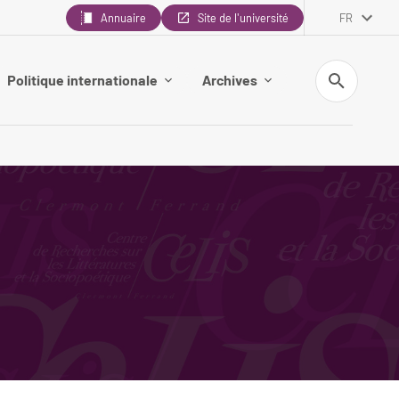
Annuaire
Site de l'université
FR
Recherche
Politique internationale
Archives