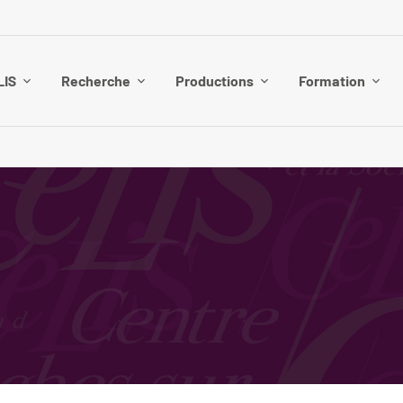
LIS
Recherche
Productions
Formation