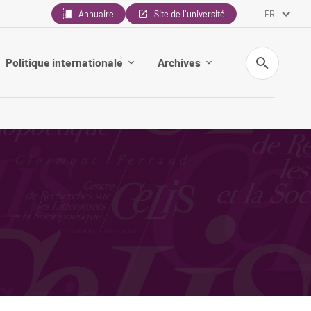
Annuaire
Site de l'université
FR
Recherche
Politique internationale
Archives