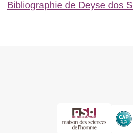
Bibliographie de Deyse dos 