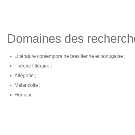
Domaines des recherch
Littérature contemporaine brésilienne et portugaise ;
Théorie littéraire ;
Allégorie ;
Mélancolie ;
Humour.