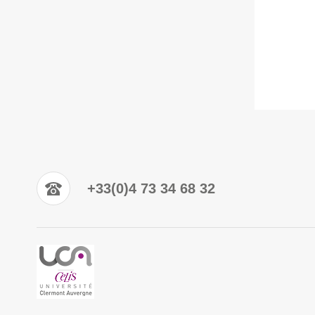
+33(0)4 73 34 68 32