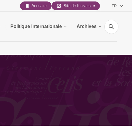
Annuaire
Site de l'université
FR
Recherche
Politique internationale
Archives