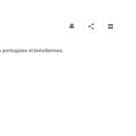
portugaise et brésiliennes.