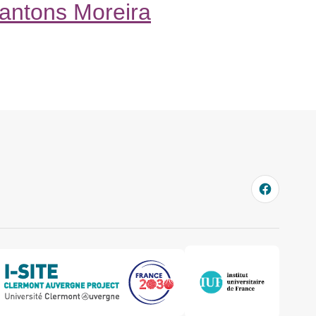
Santons Moreira