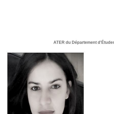
ATER du Département d'Études 