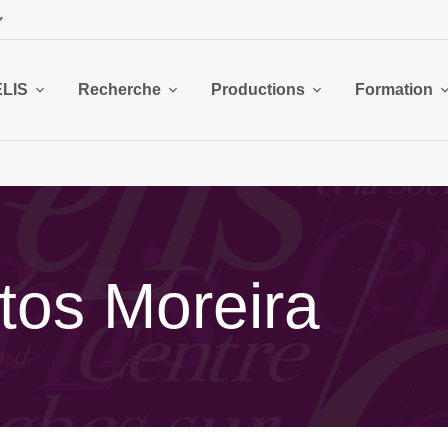
ELIS
Recherche
Productions
Formation
os Moreira