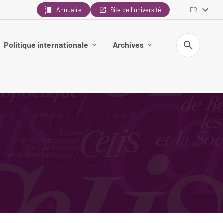
Annuaire
Site de l'université
FR
Recherche
Politique internationale
Archives