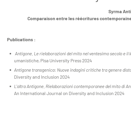
Syrma Ant
Comparaison entre les réécritures contemporaine
Publications :
Antigone. Le rielaborazioni del mito nel ventesimo secolo e il l
umanistiche, Pisa University Press 2024
Antigone transgenica: Nuove indagini critiche tra genere dist
Diversity and Inclusion 2024
L'altra Antigone. Rielaborazioni contemporanee del mito di Anti
An International Journal on Diversity and Inclusion 2024