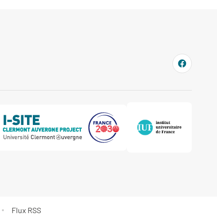
Flux RSS