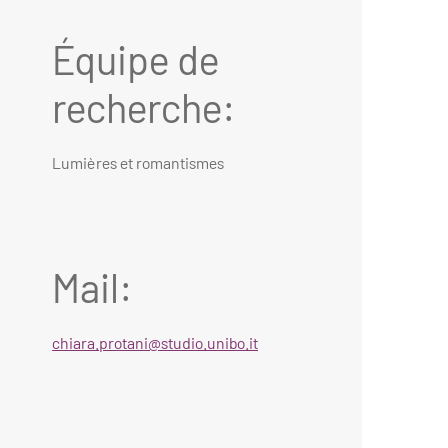
Équipe de
recherche:
Lumières et romantismes
Mail:
chiara.protani@studio.unibo.it