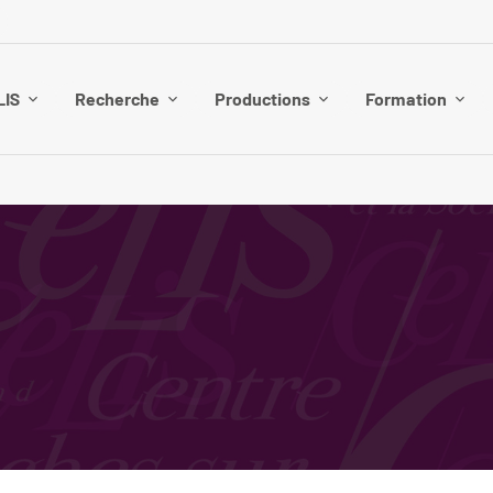
LIS
Recherche
Productions
Formation