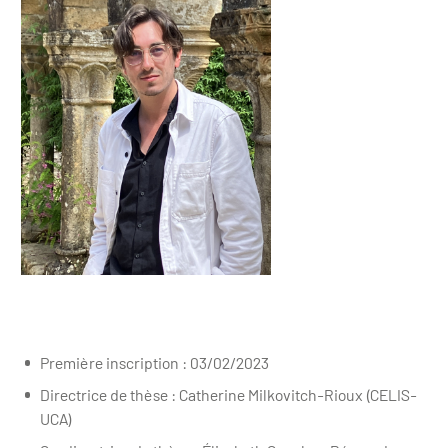
Première inscription : 03/02/2023
Directrice de thèse : Catherine Milkovitch-Rioux (CELIS-
UCA)