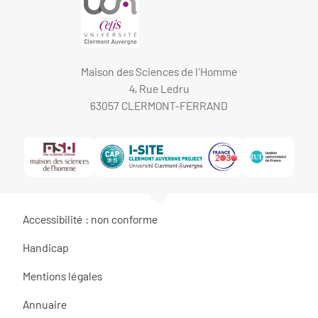
Maison des Sciences de l'Homme
4, Rue Ledru
63057 CLERMONT-FERRAND
Accessibilité : non conforme
Handicap
Mentions légales
Annuaire