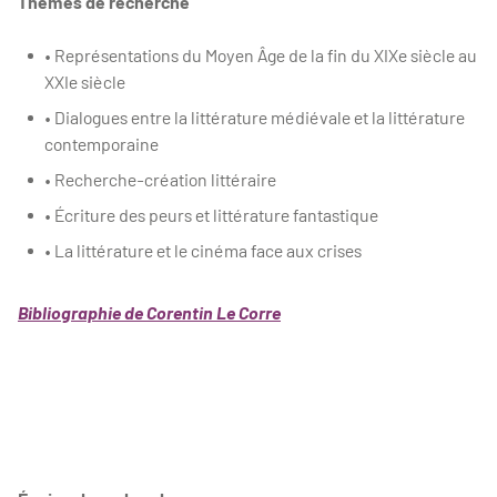
Thèmes de recherche
• Représentations du Moyen Âge de la fin du XIXe siècle au
XXIe siècle
• Dialogues entre la littérature médiévale et la littérature
contemporaine
• Recherche-création littéraire
• Écriture des peurs et littérature fantastique
• La littérature et le cinéma face aux crises
Bibliographie de Corentin Le Corre