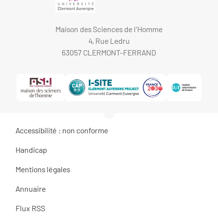
Maison des Sciences de l'Homme
4, Rue Ledru
63057 CLERMONT-FERRAND
Accessibilité : non conforme
Handicap
Mentions légales
Annuaire
Flux RSS