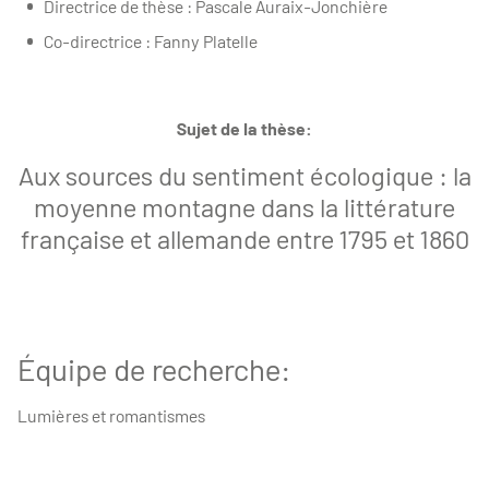
Directrice de thèse : Pascale Auraix-Jonchière
Co-directrice : Fanny Platelle
Sujet de la thèse:
Aux sources du sentiment écologique : la
moyenne montagne dans la littérature
française et allemande entre 1795 et 1860
Équipe de recherche:
Lumières et romantismes