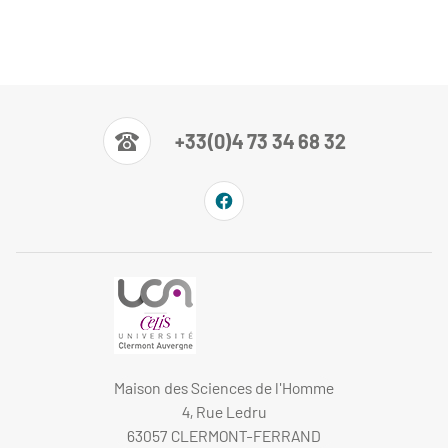
+33(0)4 73 34 68 32
Maison des Sciences de l'Homme
4, Rue Ledru
63057 CLERMONT-FERRAND