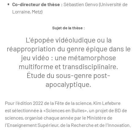
Co-directeur de thèse :
Sébastien Genvo (Université de
Lorraine, Metz)
Sujet de la thèse :
L'épopée vidéoludique ou la
réappropriation du genre épique dans le
jeu vidéo : une métamorphose
multiforme et transdisciplinaire.
Étude du sous-genre post-
apocalyptique.
Pour l'édition 2022 de la Fête de la science, Kim Lefebvre
est sélectionnée à «Sciences en Bulles», un projet de BD de
sciences, organisé chaque année par le Ministère de
l'Enseignement Supérieur, de la Recherche et de l'Innovation.