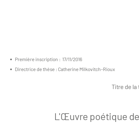
Première inscription : 17/11/2016
Directrice de thèse : Catherine Milkovitch-Rioux
Titre de la
L'Œuvre poétique de