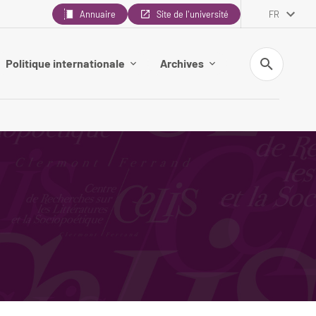
Annuaire
Site de l'université
FR
Recherche
Politique internationale
Archives