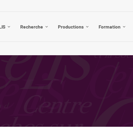
LIS
Recherche
Productions
Formation