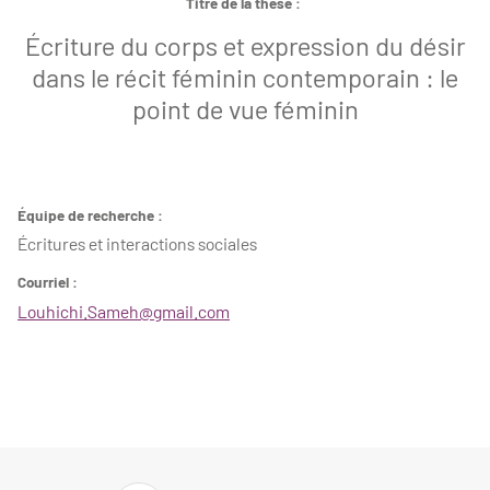
Titre de la thèse :
Écriture du corps et expression du désir
dans le récit féminin contemporain : le
point de vue féminin
Équipe de recherche :
Écritures et interactions sociales
Courriel :
Louhichi.Sameh@gmail.com