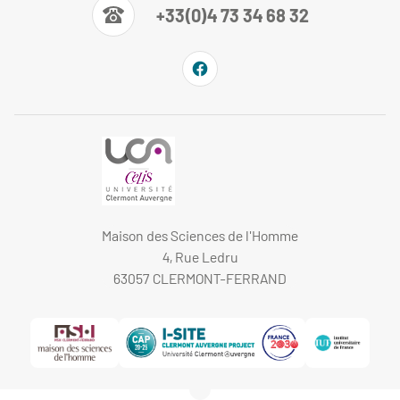
+33(0)4 73 34 68 32
Maison des Sciences de l'Homme
4, Rue Ledru
63057 CLERMONT-FERRAND