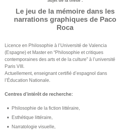
Sujet de la thèse :
Le jeu de la mémoire dans les
narrations graphiques de Paco
Roca
Licence en Philosophie à l’Université de Valencia
(Espagne) et Master en “Philosophie et critiques
contemporaines des arts et de la culture” à l’université
Paris VIII.
Actuellement, enseignant certifié d’espagnol dans
l’Éducation Nationale.
Centres d’intérêt de recherche:
Philosophie de la fiction littéraire,
Esthétique littéraire,
Narratologie visuelle,