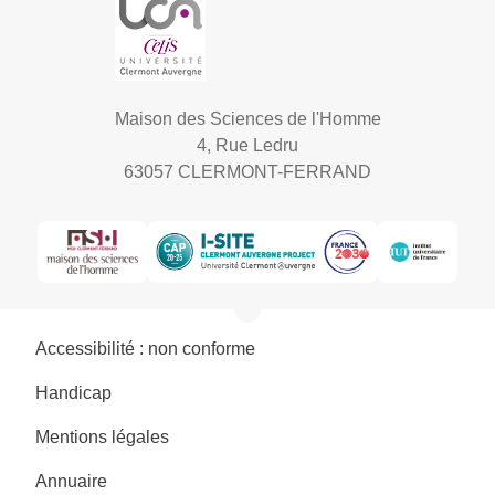
Maison des Sciences de l'Homme
4, Rue Ledru
63057 CLERMONT-FERRAND
Accessibilité : non conforme
Handicap
Mentions légales
Annuaire