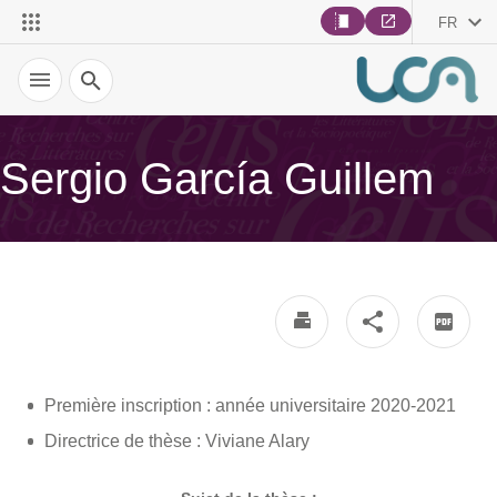
FR
Recherche
Sergio García Guillem
Première inscription : année universitaire 2020-2021
Directrice de thèse : Viviane Alary