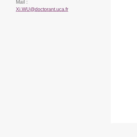
Mail :
Xi.WU@doctorant.uca.fr