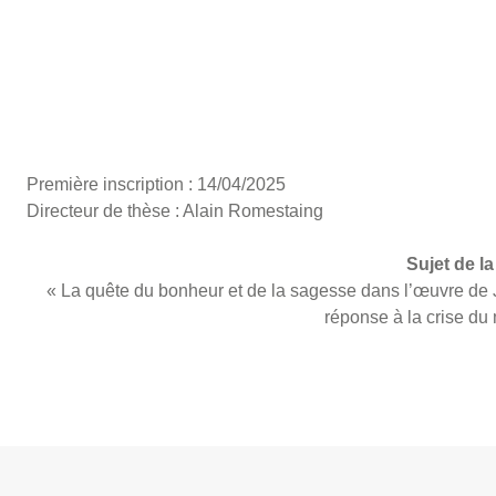
Première inscription : 14/04/2025
Directeur de thèse : Alain Romestaing
Sujet de la
« La quête du bonheur et de la sagesse dans l’œuvre d
réponse à la crise d