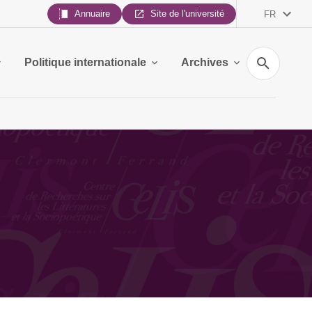
Annuaire
Site de l'université
FR
Recherche
Politique internationale
Archives