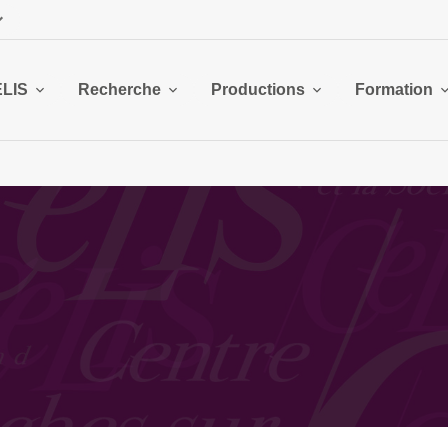
ELIS
Recherche
Productions
Formation