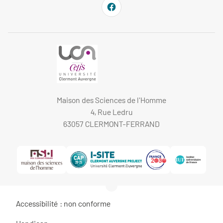
Maison des Sciences de l'Homme
4, Rue Ledru
63057 CLERMONT-FERRAND
Accessibilité : non conforme