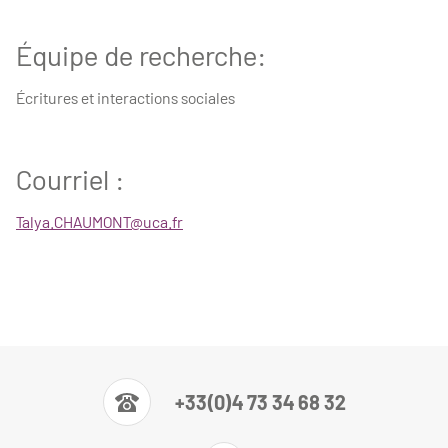
Équipe de recherche:
Écritures et interactions sociales
Courriel :
Talya.CHAUMONT@uca.fr
+33(0)4 73 34 68 32