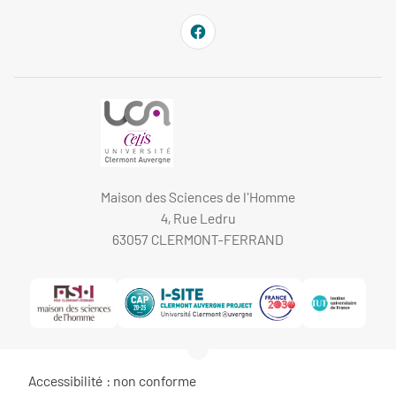
Maison des Sciences de l'Homme
4, Rue Ledru
63057 CLERMONT-FERRAND
Accessibilité : non conforme