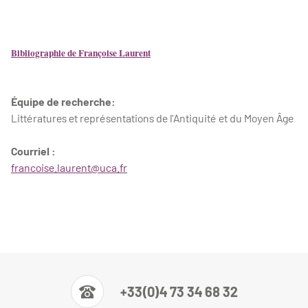
Bibliographie de Françoise Laurent
Équipe de recherche:
Littératures et représentations de l’Antiquité et du Moyen Âge
Courriel :
francoise.laurent@uca.fr
+33(0)4 73 34 68 32