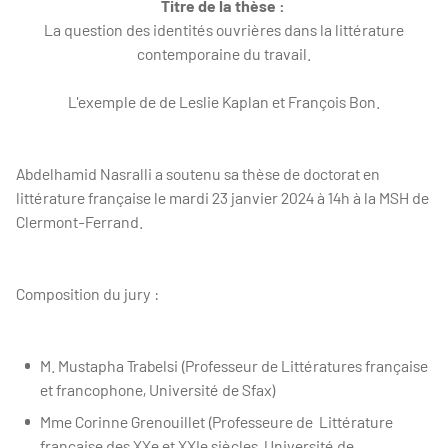
Titre de la thèse :
La question des identités ouvrières dans la littérature
contemporaine du travail.
L'exemple de de Leslie Kaplan et François Bon.
Abdelhamid Nasralli a soutenu sa thèse de doctorat en
littérature française le mardi 23 janvier 2024 à 14h à la MSH de
Clermont-Ferrand.
Composition du jury :
M. Mustapha Trabelsi (Professeur de Littératures française
et francophone, Université de Sfax)
Mme Corinne Grenouillet (Professeure de Littérature
française des XXe et XXIe siècles, Université de