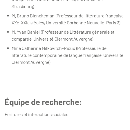
Strasbourg)
M. Bruno Blanckeman (Professeur de littérature française
XXe-XXIe siècles, Université Sorbonne Nouvelle-Paris 3)
M. Yvan Daniel (Professeur de Littérature générale et
comparée, Université Clermont Auvergne)
Mme Catherine Milkovitch-Rioux (Professeure de
littérature contemporaine de langue française, Université
Clermont Auvergne)
Équipe de recherche:
Écritures et interactions sociales