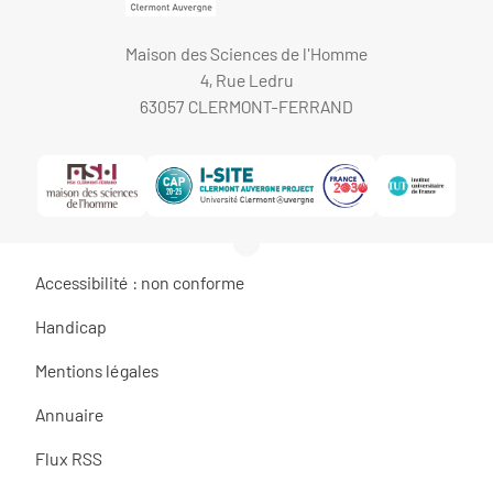
Maison des Sciences de l'Homme
4, Rue Ledru
63057 CLERMONT-FERRAND
Accessibilité : non conforme
Handicap
Mentions légales
Annuaire
Flux RSS