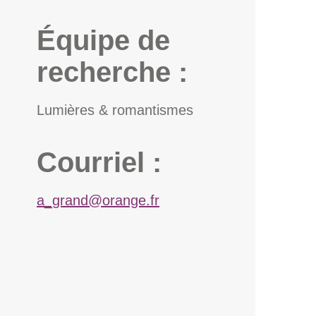
Équipe de
recherche :
Lumières & romantismes
Courriel :
a_grand@orange.fr