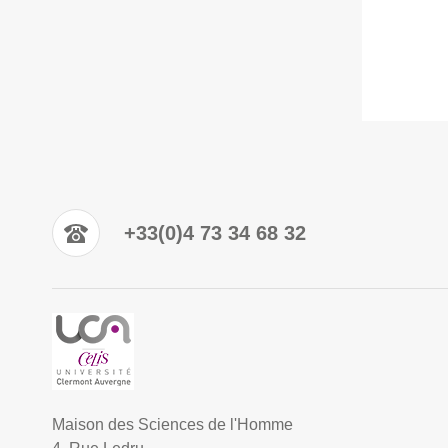
+33(0)4 73 34 68 32
Maison des Sciences de l'Homme