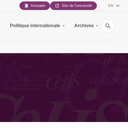
Annuaire
Site de l'université
FR
Recherche
Politique internationale
Archives