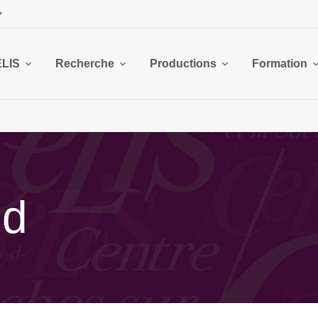
ELIS
Recherche
Productions
Formation
nd