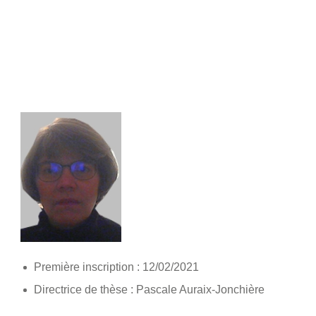
Première inscription : 12/02/2021
Directrice de thèse : Pascale Auraix-Jonchière