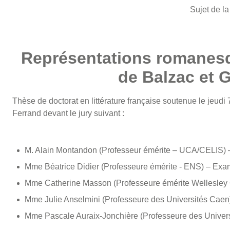
Sujet de la
Représentations romanesq
de Balzac et 
Thèse de doctorat en littérature française soutenue le jeu
Ferrand devant le jury suivant :
M. Alain Montandon (Professeur émérite – UCA/CELIS) 
Mme Béatrice Didier (Professeure émérite - ENS) – Exam
Mme Catherine Masson (Professeure émérite Wellesley 
Mme Julie Anselmini (Professeure des Universités Caen
Mme Pascale Auraix-Jonchière (Professeure des Univer