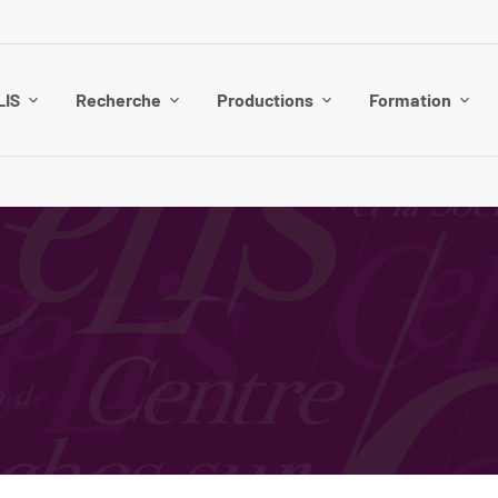
LIS
Recherche
Productions
Formation