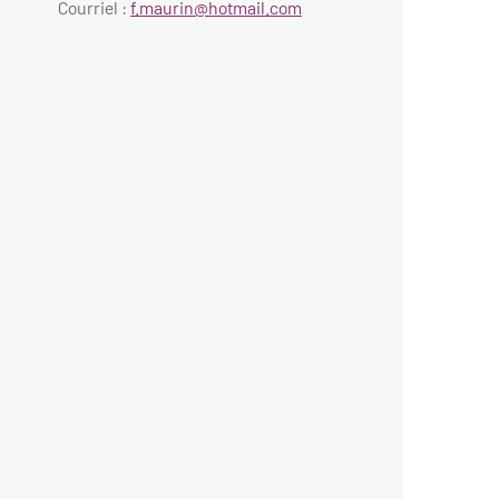
Courriel :
f.maurin@hotmail.com