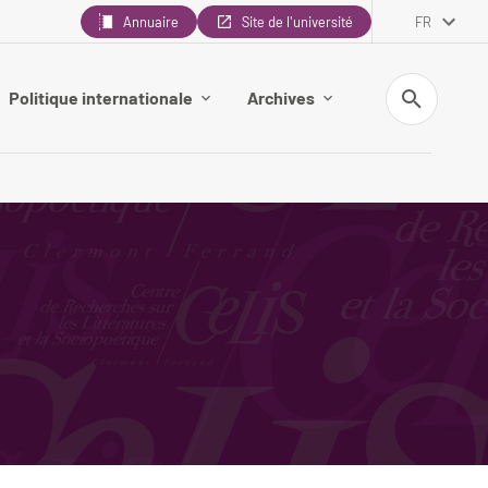
Annuaire
Site de l'université
FR
Recherche
Politique internationale
Archives