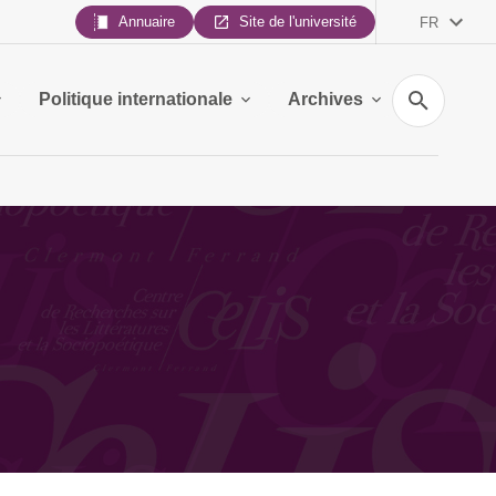
Annuaire
Site de l'université
FR
Recherche
Politique internationale
Archives