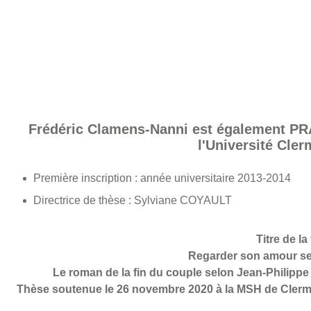
Frédéric Clamens-Nanni est également PR
l'Université Cle
Première inscription : année universitaire 2013-2014
Directrice de thèse : Sylviane COYAULT
Titre de la
Regarder son amour se 
Le roman de la fin du couple selon Jean-Philippe
Thèse soutenue le 26 novembre 2020 à la MSH de Clerm