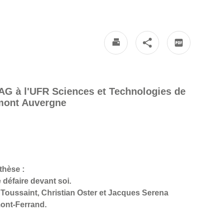
AG à l'UFR Sciences et Technologies de
rmont Auvergne
 thèse :
défaire devant soi.
 Toussaint, Christian Oster et Jacques Serena
ont-Ferrand.