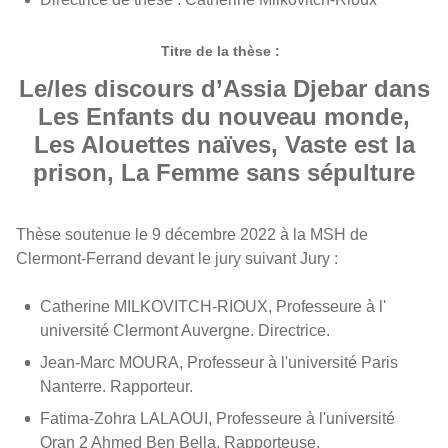
Titre de la thèse :
Le/les discours d’Assia Djebar dans
Les Enfants du nouveau monde,
Les Alouettes naïves, Vaste est la
prison, La Femme sans sépulture
Thèse soutenue le 9 décembre 2022 à la MSH de
Clermont-Ferrand devant le jury suivant Jury :
Catherine MILKOVITCH-RIOUX, Professeure à l'
université Clermont Auvergne. Directrice.
Jean-Marc MOURA, Professeur à l'université Paris
Nanterre. Rapporteur.
Fatima-Zohra LALAOUI, Professeure à l'université
Oran 2 Ahmed Ben Bella. Rapporteuse.