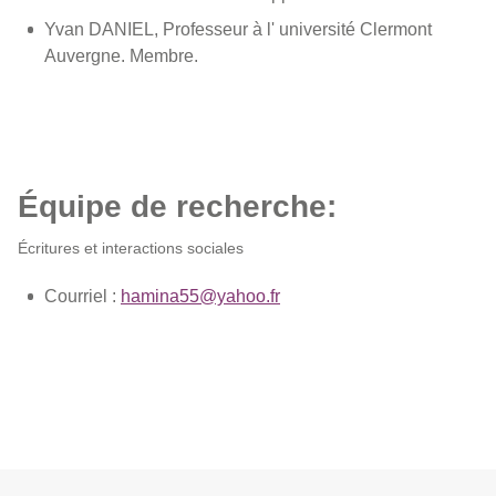
Yvan DANIEL, Professeur à l' université Clermont
Auvergne. Membre.
Équipe de recherche:
Écritures et interactions sociales
Courriel :
hamina55@yahoo.fr