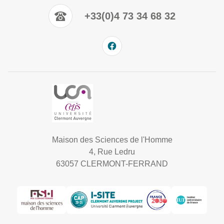
+33(0)4 73 34 68 32
Maison des Sciences de l'Homme
4, Rue Ledru
63057 CLERMONT-FERRAND