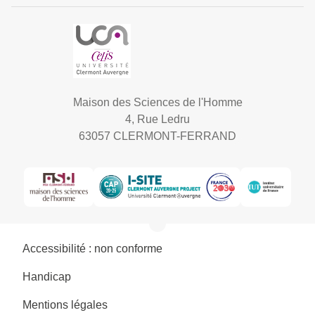
Maison des Sciences de l'Homme
4, Rue Ledru
63057 CLERMONT-FERRAND
Accessibilité : non conforme
Handicap
Mentions légales