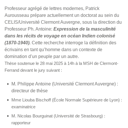
Professeur agrégé de lettres modernes, Patrick
Aurousseau prépare actuellement un doctorat au sein du
CELIS/Université Clermont Auvergne, sous la direction du
Professeur Ph. Antoine:
Expression de la masculinité
dans les récits de voyage en océan Indien colonisé
(1870-1940).
Cette recherche interroge la définition des
écrivains en tant qu’homme dans un contexte de
domination d’un peuple par un autre.
Thèse soutenue
le 28 mai 2025 à 14h à la MSH de Clermont-
Ferrand devant le jury suivant :
M. Philippe Antoine (Université Clermont Auvergne) :
directeur de thèse
Mme Liouba Bischoff (École Normale Supérieure de Lyon) :
examinatrice
M. Nicolas Bourguinat (Université de Strasbourg) :
rapporteur