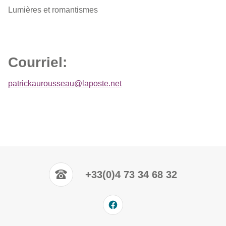
Lumières et romantismes
Courriel:
patrickaurousseau@laposte.net
+33(0)4 73 34 68 32