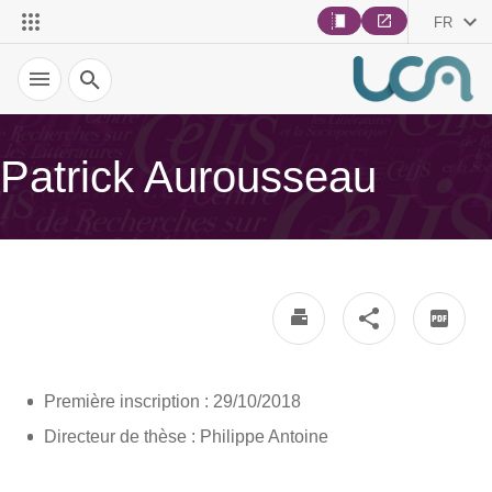
FR
Recherche
Patrick Aurousseau
Première inscription : 29/10/2018
Directeur de thèse : Philippe Antoine