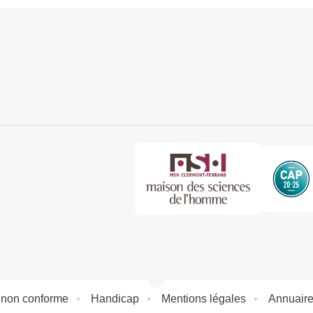
: non conforme
Handicap
Mentions légales
Annuair