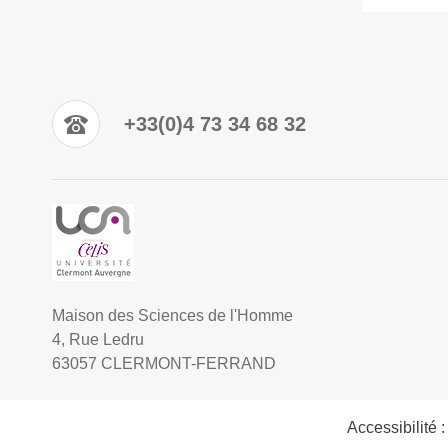
+33(0)4 73 34 68 32
Maison des Sciences de l'Homme
4, Rue Ledru
63057 CLERMONT-FERRAND
Accessibilité 