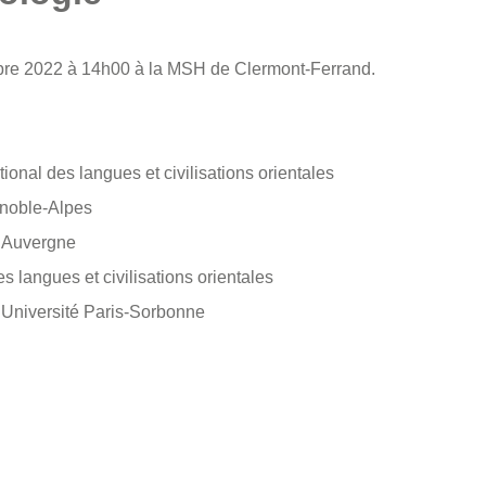
bre 2022 à 14h00 à la MSH de Clermont-Ferrand.
onal des langues et civilisations orientales
enoble-Alpes
t Auvergne
 langues et civilisations orientales
Université Paris-Sorbonne