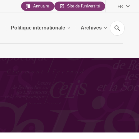
Annuaire
Site de l'université
FR
Recherche
Politique internationale
Archives