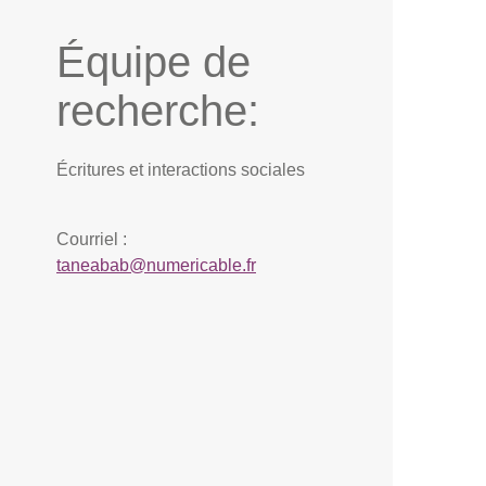
Équipe de
recherche:
Écritures et interactions sociales
Courriel :
taneabab@numericable.fr