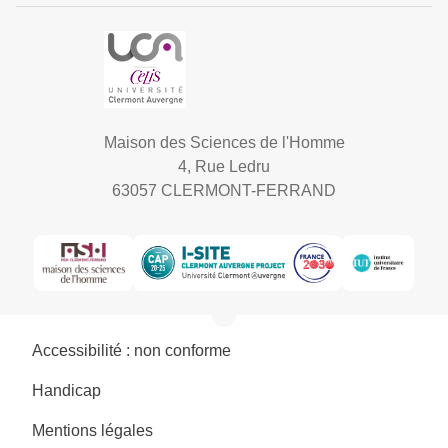
Maison des Sciences de l'Homme
4, Rue Ledru
63057 CLERMONT-FERRAND
Accessibilité : non conforme
Handicap
Mentions légales