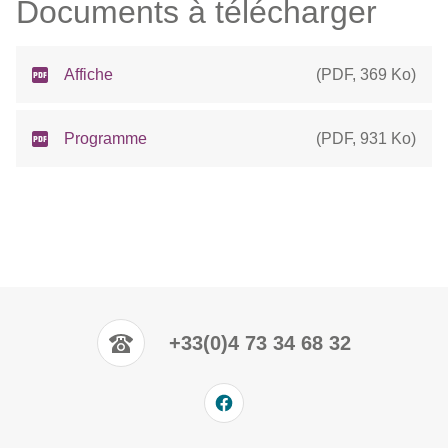
Documents à télécharger
Affiche
(
PDF
,
369 Ko
)
Programme
(
PDF
,
931 Ko
)
+33(0)4 73 34 68 32