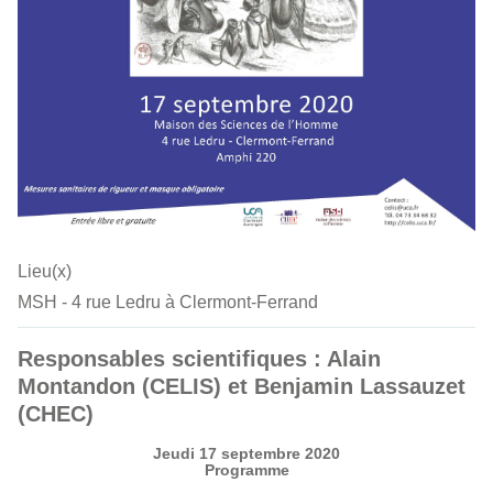
Lieu(x)
MSH - 4 rue Ledru à Clermont-Ferrand
Responsables scientifiques : Alain
Montandon (CELIS) et Benjamin Lassauzet
(CHEC)
Jeudi 17 septembre 2020
Programme