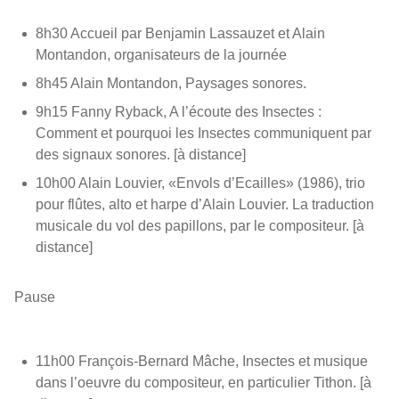
8h30 Accueil par Benjamin Lassauzet et Alain
Montandon, organisateurs de la journée
8h45 Alain Montandon, Paysages sonores.
9h15 Fanny Ryback, A l’écoute des Insectes :
Comment et pourquoi les Insectes communiquent par
des signaux sonores. [à distance]
10h00 Alain Louvier, «Envols d’Ecailles» (1986), trio
pour flûtes, alto et harpe d’Alain Louvier. La traduction
musicale du vol des papillons, par le compositeur. [à
distance]
Pause
11h00 François-Bernard Mâche, Insectes et musique
dans l’oeuvre du compositeur, en particulier Tithon. [à