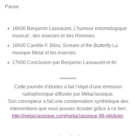
Pause
16h00 Benjamin Lassauzet, L’humour entomologique
musical : des Insectes et des Hommes.
16h00 Camille F. Béra,
Scream of the Butterfly
La
musique Metal et les insectes.
17h00 Conclusion par Benjamin Lassauzet et fin
*********
Cette journée d'études a fait l'objet d'une émission
radiophonique diffusée par Métaclassique.
Son concepteur a fait une condensation synthétique des
interventions que vous pouvez écouter grâce à ce lien:
http://metaclassique.com/metaclassique-96-striduler
.