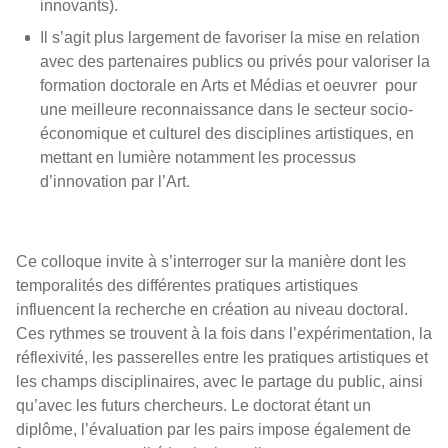
innovants).
Il s’agit plus largement de favoriser la mise en relation
avec des partenaires publics ou privés pour valoriser la
formation doctorale en Arts et Médias et oeuvrer pour
une meilleure reconnaissance dans le secteur socio-
économique et culturel des disciplines artistiques, en
mettant en lumière notamment les processus
d’innovation par l’Art.
Ce colloque invite à s’interroger sur la manière dont les
temporalités des différentes pratiques artistiques
influencent la recherche en création au niveau doctoral.
Ces rythmes se trouvent à la fois dans l’expérimentation, la
réflexivité, les passerelles entre les pratiques artistiques et
les champs disciplinaires, avec le partage du public, ainsi
qu’avec les futurs chercheurs. Le doctorat étant un
diplôme, l’évaluation par les pairs impose également de