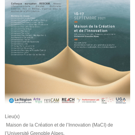
Lieu(x)
Maison de la Création et de l’Innovation (MaCI) de
l’Université Grenoble Alpes.