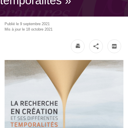
temporalités »
Publié le 9 septembre 2021
Mis à jour le 18 octobre 2021