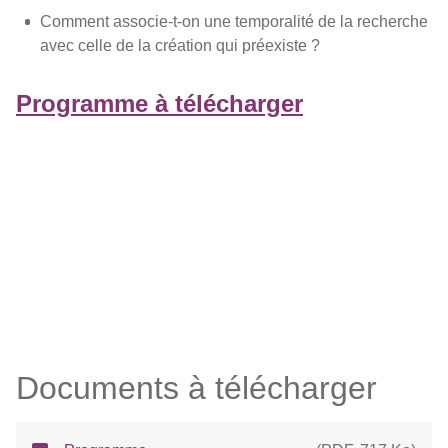
Comment associe-t-on une temporalité de la recherche
avec celle de la création qui préexiste ?
Programme à télécharger
Documents à télécharger