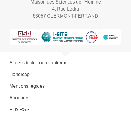
Maison des Sciences de l'Homme
4, Rue Ledru
63057 CLERMONT-FERRAND
Accessibilité : non conforme
Handicap
Mentions légales
Annuaire
Flux RSS