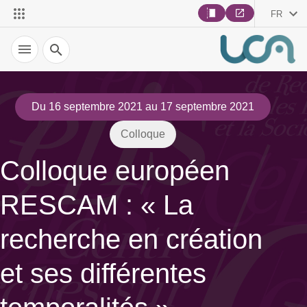
FR
Recherche
Du 16 septembre 2021 au 17 septembre 2021
Colloque
Colloque européen
RESCAM : « La
recherche en création
et ses différentes