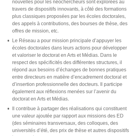
nouvelles pour les néochercheurs sont explorées au
travers de dispositifs innovants, à côté des formations
plus classiques proposées par les écoles doctorales,
des appels à contributions, des bourses de thèse, des
offres de mission, etc.
Le Réseau a pour mission principale d’appuyer les
écoles doctorales dans leurs actions pour développer
et valoriser le doctorat en Arts et Médias. Dans le
respect des spécificités des différentes structures, il
répond aux besoins d’échanges de bonnes pratiques
entre directeurs en matière d’encadrement doctoral et
d’insertion professionnelle des docteurs. Il participe
également aux réflexions menées sur l’avenir du
doctorat en Arts et Médias.
Il contribue à partager des réalisations qui constituent
une valeur ajoutée par rapport aux missions des ED
(des séminaires transversaux, des colloques, des
universités d’été, des prix de thèse et autres dispositifs