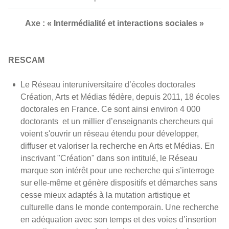
Axe : « Intermédialité et interactions sociales »
RESCAM
Le Réseau interuniversitaire d’écoles doctorales
Création, Arts et Médias fédère, depuis 2011, 18 écoles
doctorales en France. Ce sont ainsi environ 4 000
doctorants et un millier d’enseignants chercheurs qui
voient s'ouvrir un réseau étendu pour développer,
diffuser et valoriser la recherche en Arts et Médias. En
inscrivant "Création" dans son intitulé, le Réseau
marque son intérêt pour une recherche qui s’interroge
sur elle-même et génère dispositifs et démarches sans
cesse mieux adaptés à la mutation artistique et
culturelle dans le monde contemporain. Une recherche
en adéquation avec son temps et des voies d’insertion