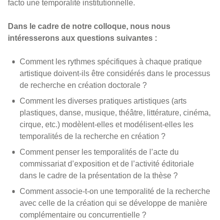
facto une temporalité institutionnelle.
Dans le cadre de notre colloque, nous nous
intéresserons aux questions suivantes :
Comment les rythmes spécifiques à chaque pratique
artistique doivent-ils être considérés dans le processus
de recherche en création doctorale ?
Comment les diverses pratiques artistiques (arts
plastiques, danse, musique, théâtre, littérature, cinéma,
cirque, etc.) modèlent-elles et modélisent-elles les
temporalités de la recherche en création ?
Comment penser les temporalités de l’acte du
commissariat d’exposition et de l’activité éditoriale
dans le cadre de la présentation de la thèse ?
Comment associe-t-on une temporalité de la recherche
avec celle de la création qui se développe de manière
complémentaire ou concurrentielle ?