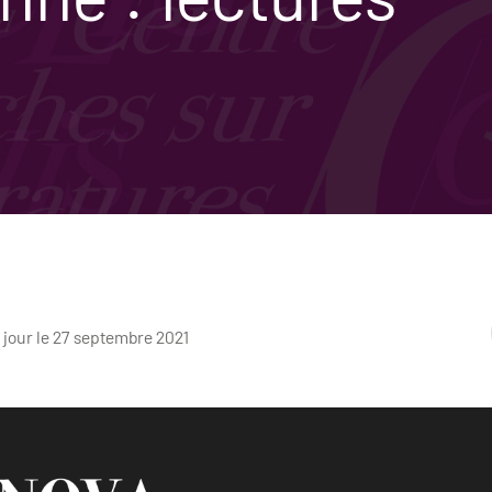
 jour le 27 septembre 2021