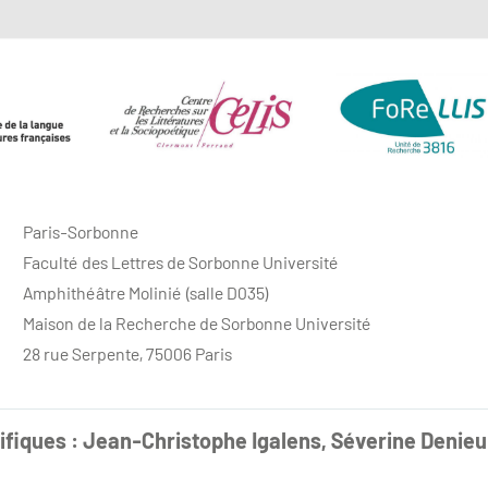
Paris-Sorbonne
Faculté des Lettres de Sorbonne Université
Amphithéâtre Molinié (salle D035)
Maison de la Recherche de Sorbonne Université
28 rue Serpente, 75006 Paris
fiques : Jean-Christophe Igalens, Séverine Denieu