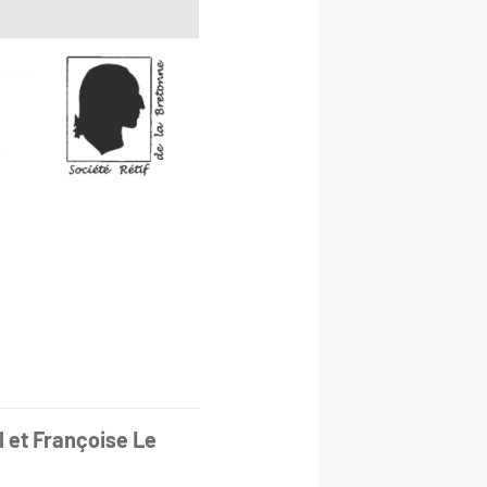
l et Françoise Le