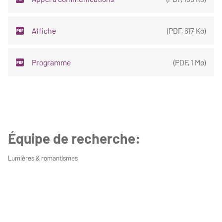
Affiche
(
PDF
,
617 Ko
)
Programme
(
PDF
,
1 Mo
)
Équipe de recherche:
Lumières & romantismes