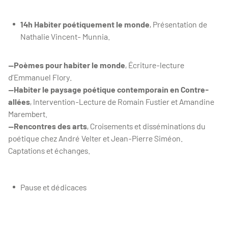
14h Habiter poétiquement le monde
, Présentation de
Nathalie Vincent- Munnia.
—Poèmes pour habiter le monde
, Écriture-lecture
d’Emmanuel Flory.
—Habiter le paysage poétique contemporain en Contre-
allées
, Intervention-Lecture de Romain Fustier et Amandine
Marembert.
—Rencontres des arts
, Croisements et disséminations du
poétique chez André Velter et Jean-Pierre Siméon.
Captations et échanges.
Pause et dédicaces