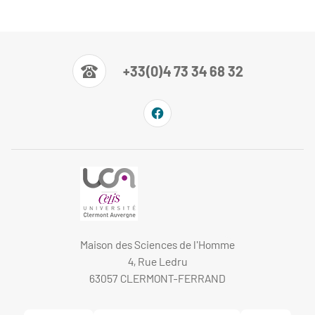
+33(0)4 73 34 68 32
Maison des Sciences de l'Homme
4, Rue Ledru
63057 CLERMONT-FERRAND