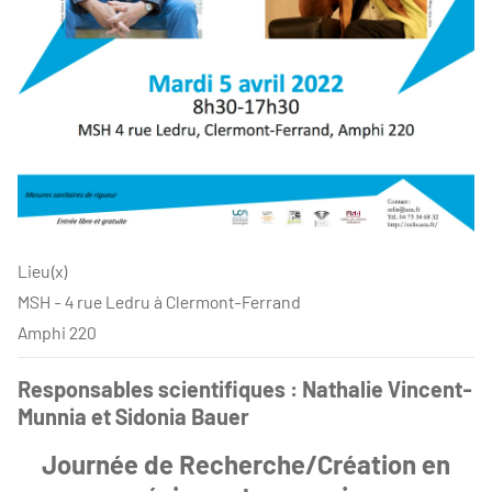
Lieu(x)
MSH - 4 rue Ledru à Clermont-Ferrand
Amphi 220
Responsables scientifiques : Nathalie Vincent-
Munnia et Sidonia Bauer
Journée de Recherche/Création en