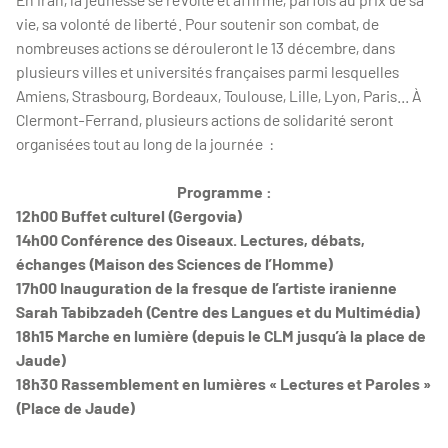
vie, sa volonté de liberté. Pour soutenir son combat, de
nombreuses actions se dérouleront le 13 décembre, dans
plusieurs villes et universités françaises parmi lesquelles
Amiens, Strasbourg, Bordeaux, Toulouse, Lille, Lyon, Paris... À
Clermont-Ferrand, plusieurs actions de solidarité seront
organisées tout au long de la journée :
Programme :
12h00 Buffet culturel (Gergovia)
14h00 Conférence des Oiseaux. Lectures, débats,
échanges (Maison des Sciences de l’Homme)
17h00 Inauguration de la fresque de l’artiste iranienne
Sarah Tabibzadeh (Centre des Langues et du Multimédia)
18h15 Marche en lumière (depuis le CLM jusqu’à la place de
Jaude)
18h30 Rassemblement en lumières « Lectures et Paroles »
(Place de Jaude)