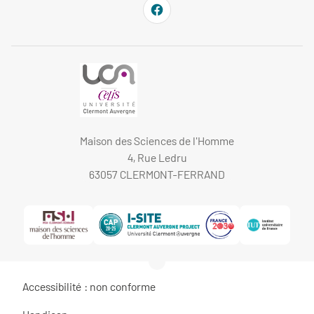
Maison des Sciences de l'Homme
4, Rue Ledru
63057 CLERMONT-FERRAND
Accessibilité : non conforme