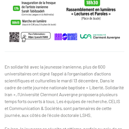
En solidarité avec la jeunesse iranienne, plus de 600
universitaires ont signé l’appel à l’organisation d’actions
scientifiques et culturelles le mardi 13 décembre. Dans le
cadre de cette journée nationale baptisée « Liberté, Solidarité
Iran », l’Université Clermont Auvergne proposera plusieurs
temps forts ouverts à tous. Les équipes de recherche, CELIS
et Communication & Sociétés, sont partenaires de cette
journée, aux côtés de l'école doctorale LSHS.
En Iran, la jeunesse se révolte et affirme, parfois au prix de sa