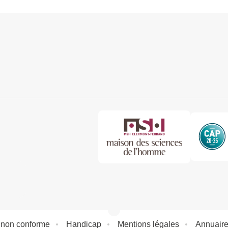
: non conforme
Handicap
Mentions légales
Annuair