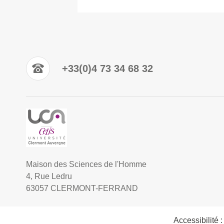
+33(0)4 73 34 68 32
Maison des Sciences de l'Homme
4, Rue Ledru
63057 CLERMONT-FERRAND
Accessibilité 