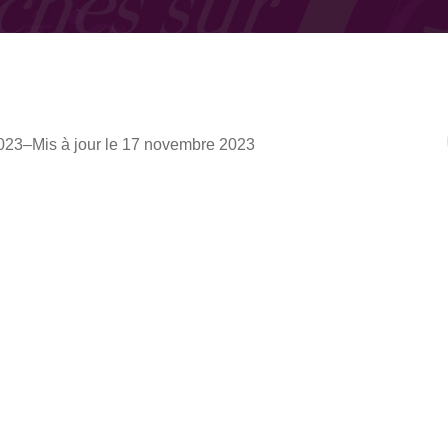
023
–
Mis à jour le 17 novembre 2023