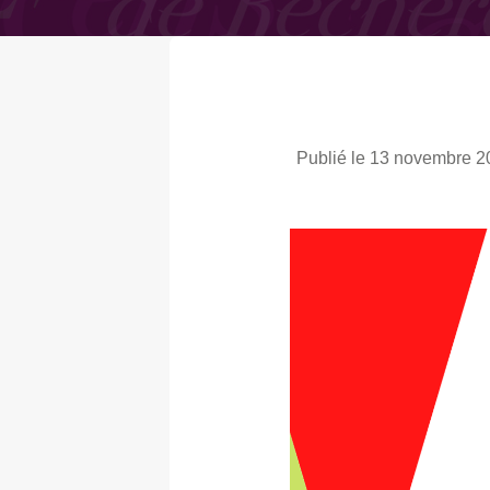
Publié le 13 novembre 2