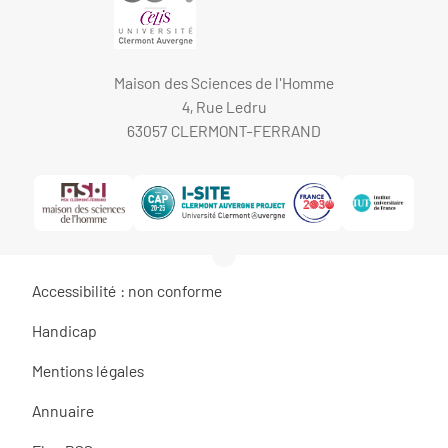
Maison des Sciences de l'Homme
4, Rue Ledru
63057 CLERMONT-FERRAND
Accessibilité : non conforme
Handicap
Mentions légales
Annuaire