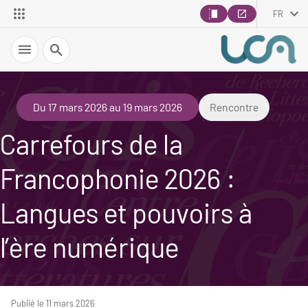
FR
Recherche
Du 17 mars 2026 au 19 mars 2026
Rencontre
Carrefours de la
Francophonie 2026 :
Langues et pouvoirs à
l’ère numérique
Publié le 11 mars 2026