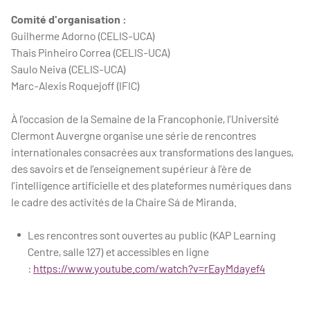
Comité d'organisation :
Guilherme Adorno (CELIS-UCA)
Thais Pinheiro Correa (CELIS-UCA)
Saulo Neiva (CELIS-UCA)
Marc-Alexis Roquejoff (IFIC)
À l’occasion de la Semaine de la Francophonie, l’Université
Clermont Auvergne organise une série de rencontres
internationales consacrées aux transformations des langues,
des savoirs et de l’enseignement supérieur à l’ère de
l’intelligence artificielle et des plateformes numériques dans
le cadre des activités de la Chaire Sá de Miranda.
Les rencontres sont ouvertes au public (KAP Learning
Centre, salle 127) et accessibles en ligne
:
https://www.youtube.com/watch?v=rEayMdayef4