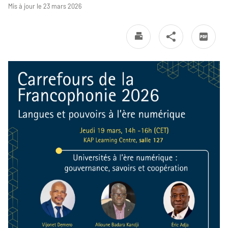
Mis à jour le 23 mars 2026