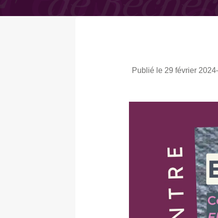
Publié le 29 février 2024