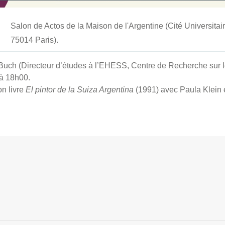
Salon de Actos de la Maison de l'Argentine (Cité Universitai
75014 Paris).
uch (Directeur d’études à l’EHESS, Centre de Recherche sur le
à 18h00.
n livre
El pintor de la Suiza Argentina
(1991) avec Paula Klein 