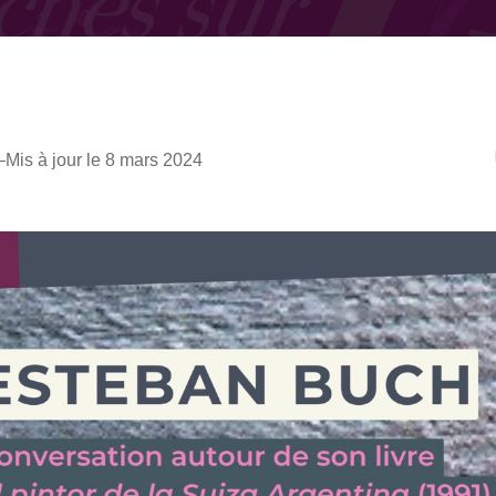
–
Mis à jour le 8 mars 2024