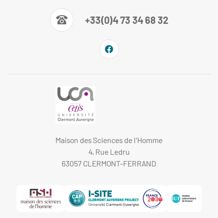
+33(0)4 73 34 68 32
Maison des Sciences de l'Homme
4, Rue Ledru
63057 CLERMONT-FERRAND