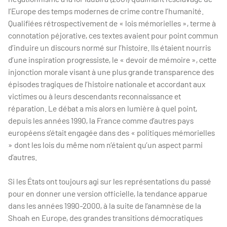
l’Europe des temps modernes de crime contre l’humanité.
Qualifiées rétrospectivement de « lois mémorielles », terme à
connotation péjorative, ces textes avaient pour point commun
d’induire un discours normé sur l’histoire. Ils étaient nourris
d’une inspiration progressiste, le « devoir de mémoire », cette
injonction morale visant à une plus grande transparence des
épisodes tragiques de l’histoire nationale et accordant aux
victimes ou à leurs descendants reconnaissance et
réparation. Le débat a mis alors en lumière à quel point,
depuis les années 1990, la France comme d’autres pays
européens s’était engagée dans des « politiques mémorielles
» dont les lois du même nom n’étaient qu’un aspect parmi
d’autres.
Si les États ont toujours agi sur les représentations du passé
pour en donner une version officielle, la tendance apparue
dans les années 1990-2000, à la suite de l’anamnèse de la
Shoah en Europe, des grandes transitions démocratiques