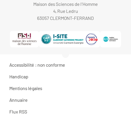
Maison des Sciences de l'Homme
4, Rue Ledru
63057 CLERMONT-FERRAND
Accessibilité : non conforme
Handicap
Mentions légales
Annuaire
Flux RSS