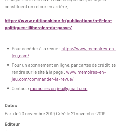
constituent un retour en arrière.
https://www.editionskime.fr/publications/n-9-les-
politiques-illiberales-du-passe/
Pour accéder à la revue :
https://www.memoires-en-
jeu.com/
Pour un abonnement en ligne, par cartes de crédit, se
rendre sur le site à la page :
www.memoires-en-
jeu.com/commander-la-revue/
Contact :
memoires.en.jeu@gmail.com
Dates
Paru le 20 novembre 2019, Créé le 21 novembre 2019
Éditeur