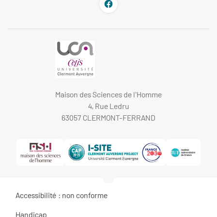
Maison des Sciences de l'Homme
4, Rue Ledru
63057 CLERMONT-FERRAND
Accessibilité : non conforme
Handicap