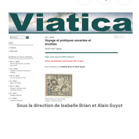
Sous la direction de Isabelle Brian et Alain Guyot