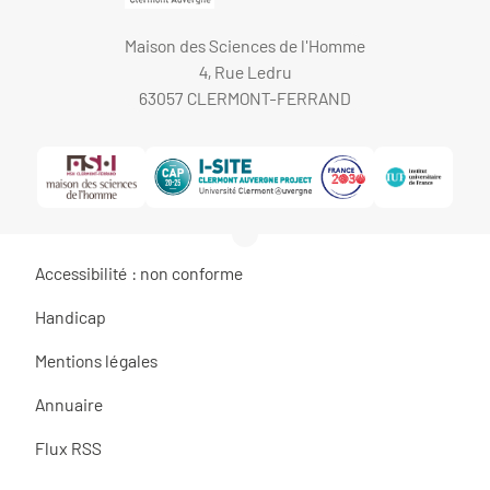
Maison des Sciences de l'Homme
4, Rue Ledru
63057 CLERMONT-FERRAND
Accessibilité : non conforme
Handicap
Mentions légales
Annuaire
Flux RSS