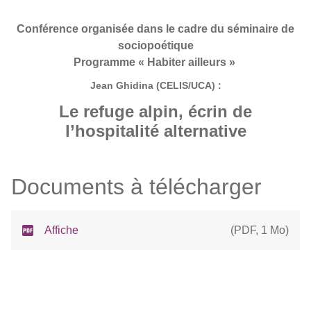
Conférence organisée dans le cadre du séminaire de
sociopoétique
Programme « Habiter ailleurs »
Jean Ghidina (CELIS/UCA) :
Le refuge alpin, écrin de
l’hospitalité alternative
Documents à télécharger
Affiche
(
PDF
,
1 Mo
)