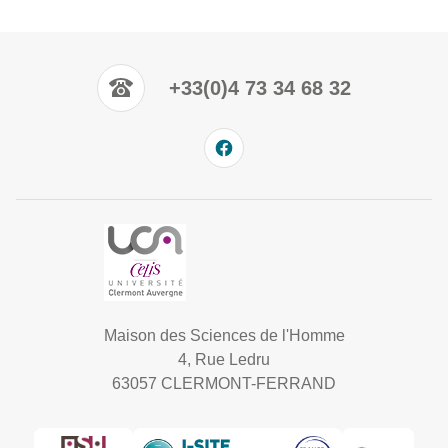
+33(0)4 73 34 68 32
Maison des Sciences de l'Homme
4, Rue Ledru
63057 CLERMONT-FERRAND