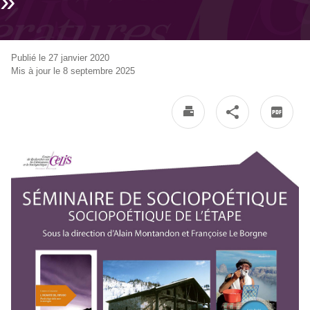
»
Publié le 27 janvier 2020
Mis à jour le 8 septembre 2025