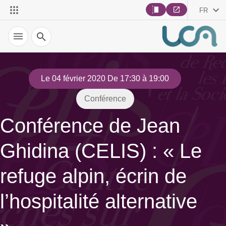
FR
Recherche
Le 04 février 2020 De 17:30 à 19:00
Conférence
Conférence de Jean
Ghidina (CELIS) : « Le
refuge alpin, écrin de
l’hospitalité alternative